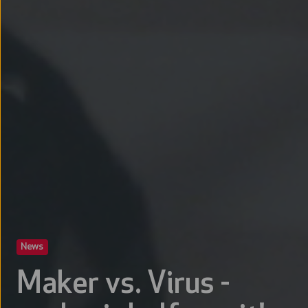
News
Maker vs. Virus -