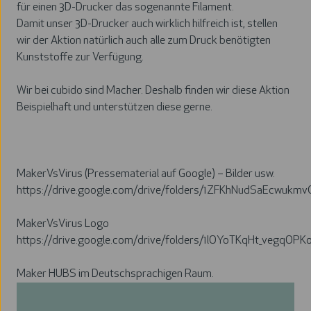
für einen 3D-Drucker das sogenannte Filament.
Damit unser 3D-Drucker auch wirklich hilfreich ist, stellen
wir
der Aktion
natürlich auch alle zum Druck benötigten
Kunststoffe zur Verfügung.
Wir bei cubido sind Macher. Deshalb finden wir diese Aktion
Beispielhaft und unterstützen diese gerne.
MakerVsVirus (Pressematerial auf Google) – Bilder usw.
https://drive.google.com/drive/folders/1ZFKhNudSaEcwukm
MakerVsVirus Logo
https://drive.google.com/drive/folders/1lOYoTKqHt_vegqOP
Maker HUBS im Deutschsprachigen Raum.