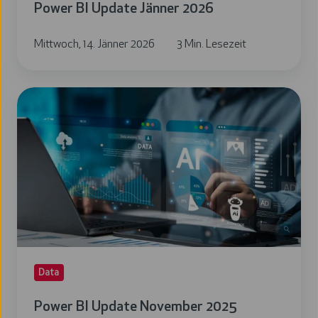
Power BI Update Jänner 2026
Mittwoch, 14. Jänner 2026
3 Min. Lesezeit
Power
BI
Update
November
2025
Data
Power BI Update November 2025