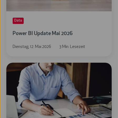
Data
Power BI Update Mai 2026
Dienstag, 12. Mai 2026
3 Min. Lesezeit
Power
BI
Update
April
2026