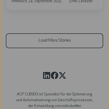
Mittwoch, 24. September 2025
3 Min. Lesezeit
Load More Stories
ACP CUBIDO ist Spezialist für die Optimierung
und Automatisierung von Geschäftsprozessen,
der Entwicklung von individuellen