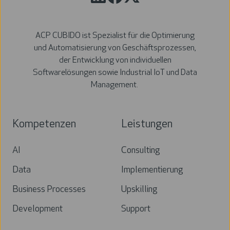
ACP CUBIDO ist Spezialist für die Optimierung
und Automatisierung von Geschäftsprozessen,
der Entwicklung von individuellen
Softwarelösungen sowie Industrial IoT und Data
Management.
Kompetenzen
Leistungen
AI
Consulting
Data
Implementierung
Business Processes
Upskilling
Development
Support