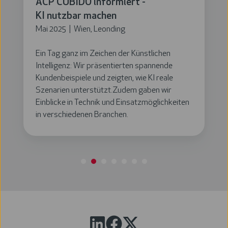
ACP CUBIDO informiert -
KI nutzbar machen
Mai 2025 | Wien, Leonding
Ein Tag ganz im Zeichen der Künstlichen
Intelligenz: Wir präsentierten spannende
Kundenbeispiele und zeigten, wie KI reale
Szenarien unterstützt.Zudem gaben wir
Einblicke in Technik und Einsatzmöglichkeiten
in verschiedenen Branchen.