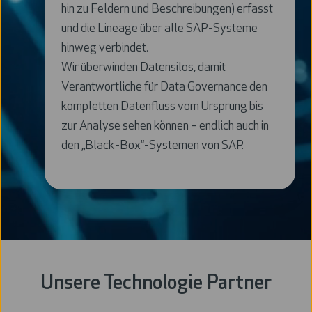
hin zu Feldern und Beschreibungen) erfasst
und die Lineage über alle SAP-Systeme
hinweg verbindet.
Wir überwinden Datensilos, damit
Verantwortliche für Data Governance den
kompletten Datenfluss vom Ursprung bis
zur Analyse sehen können – endlich auch in
den „Black-Box“-Systemen von SAP.
Unsere Technologie Partner