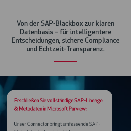
Von der SAP-Blackbox zur klaren
Datenbasis – für intelligentere
Entscheidungen, sichere Compliance
und Echtzeit-Transparenz.
Erschließen Sie vollständige SAP-Lineage
& Metadaten in Microsoft Purview:
Unser Connector bringt umfassende SAP-