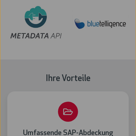
Ihre Vorteile
Umfassende SAP-Abdeckung