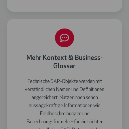
Mehr Kontext & Business-
Glossar
Technische SAP-Objekte werden mit
verständlichen Namen und Definitionen
angereichert. Nutzer:innen sehen
aussagekräftige Informationen wie
Feldbeschreibungen und
Berechnungsformeln – für ein leichter