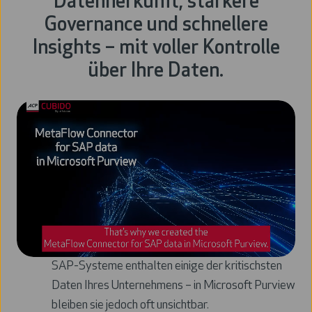
Datenherkunft, stärkere
Governance und schnellere
Insights – mit voller Kontrolle
über Ihre Daten.
SAP-Systeme enthalten einige der kritischsten
Daten Ihres Unternehmens – in Microsoft Purview
bleiben sie jedoch oft unsichtbar.