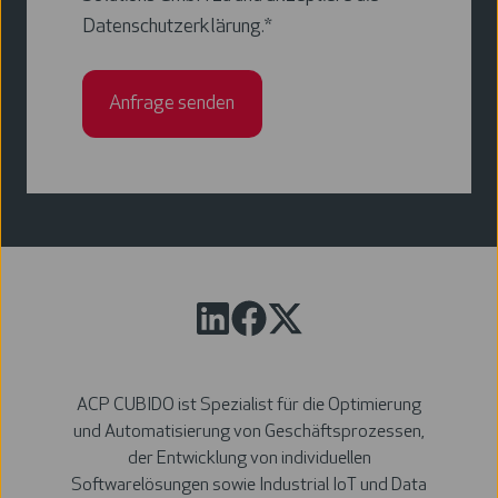
Datenschutzerklärung
.
*
ACP CUBIDO ist Spezialist für die Optimierung
und Automatisierung von Geschäftsprozessen,
der Entwicklung von individuellen
Softwarelösungen sowie Industrial IoT und Data