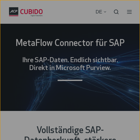
DE
MetaFlow Connector für SAP
Ihre SAP-Daten. Endlich sichtbar.
Direkt in Microsoft Purview.
Vollständige SAP-