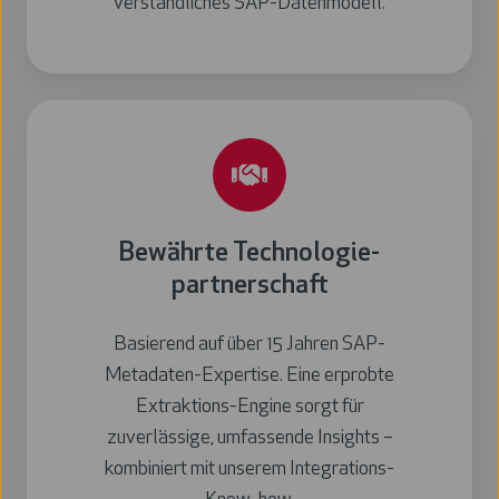
verständliches SAP-Datenmodell.
Bewährte Technologie-
partnerschaft
Basierend auf über 15 Jahren SAP-
Metadaten-Expertise. Eine erprobte
Extraktions-Engine sorgt für
zuverlässige, umfassende Insights –
kombiniert mit unserem Integrations-