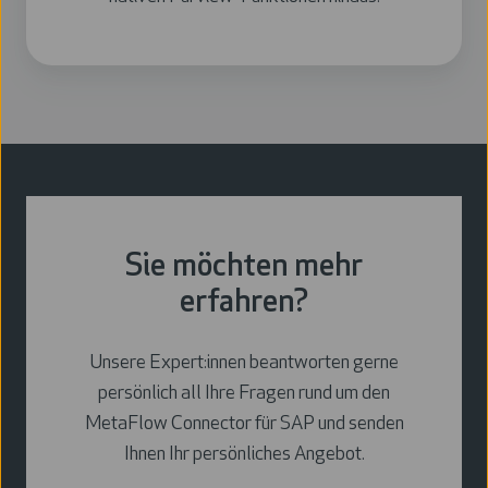
Sie möchten mehr
erfahren?
Unsere
Expert:innen
beantworten gerne
persönlich all Ihre Fragen rund um den
MetaFlow Connector für SAP und senden
Ihnen Ihr persönliches Angebot.