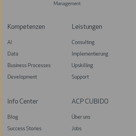
Management.
Kompetenzen
Leistungen
AI
Consulting
Data
Implementierung
Business Processes
Upskilling
Development
Support
Info Center
ACP CUBIDO
Blog
Über uns
Success Stories
Jobs