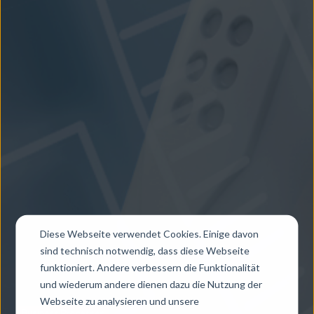
Diese Webseite verwendet Cookies. Einige davon
sind technisch notwendig, dass diese Webseite
funktioniert. Andere verbessern die Funktionalität
und wiederum andere dienen dazu die Nutzung der
Webseite zu analysieren und unsere