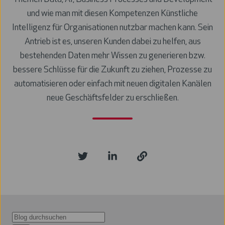
und wie man mit diesen Kompetenzen Künstliche
Intelligenz für Organisationen nutzbar machen kann. Sein
Antrieb ist es, unseren Kunden dabei zu helfen, aus
bestehenden Daten mehr Wissen zu generieren bzw.
bessere Schlüsse für die Zukunft zu ziehen, Prozesse zu
automatisieren oder einfach mit neuen digitalen Kanälen
neue Geschäftsfelder zu erschließen.