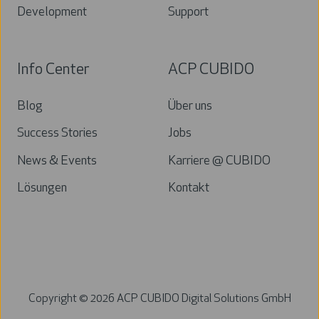
Development
Support
Info Center
ACP CUBIDO
Blog
Über uns
Success Stories
Jobs
News & Events
Karriere @ CUBIDO
Lösungen
Kontakt
Copyright ©
2026
ACP CUBIDO Digital Solutions GmbH