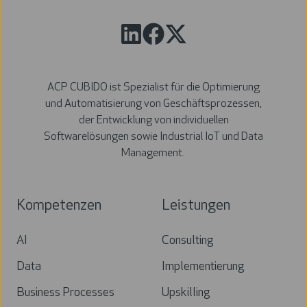
ACP CUBIDO ist Spezialist für die Optimierung
und Automatisierung von Geschäftsprozessen,
der Entwicklung von individuellen
Softwarelösungen sowie Industrial IoT und Data
Management.
Kompetenzen
Leistungen
AI
Consulting
Data
Implementierung
Business Processes
Upskilling