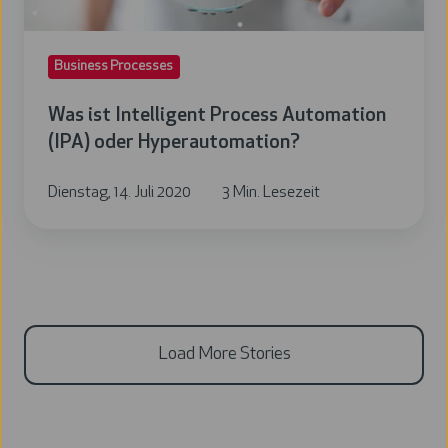
Business Processes
Was ist Intelligent Process Automation
(IPA) oder Hyperautomation?
Dienstag, 14. Juli 2020
3 Min. Lesezeit
Load More Stories