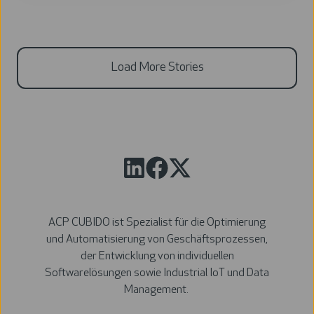
Load More Stories
ACP CUBIDO ist Spezialist für die Optimierung
und Automatisierung von Geschäftsprozessen,
der Entwicklung von individuellen
Softwarelösungen sowie Industrial IoT und Data
Management.