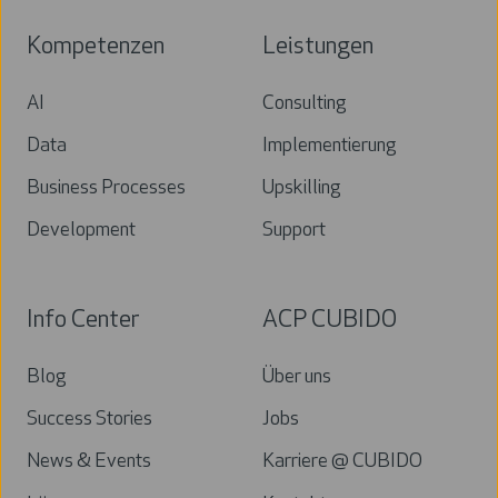
Kompetenzen
Leistungen
AI
Consulting
Data
Implementierung
Business Processes
Upskilling
Development
Support
Info Center
ACP CUBIDO
Blog
Über uns
Success Stories
Jobs
News & Events
Karriere @ CUBIDO