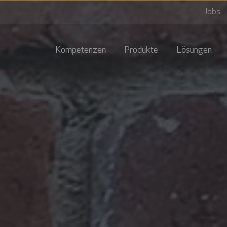
Jobs
Kompetenzen
Produkte
Lösungen