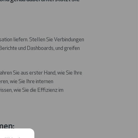
ation liefern. Stellen Sie Verbindungen
 Berichte und Dashboards, und greifen
ren Sie aus erster Hand, wie Sie Ihre
en, wie Sie Ihre internen
sen, wie Sie die Effizienz im
men: