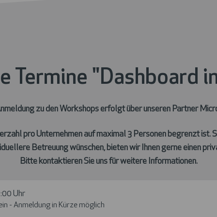
e Termine "Dashboard in
Anmeldung zu den Workshops erfolgt über unseren Partner Micro
erzahl pro Unternehmen auf maximal 3 Personen begrenzt ist. S
viduellere Betreuung wünschen, bieten wir Ihnen gerne einen priv
Bitte kontaktieren Sie uns für weitere Informationen
.
7:00 Uhr
in - Anmeldung in Kürze möglich