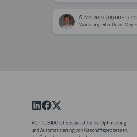
6. Mai 2027 | 09:00 - 17:00
Workshopleiter David Mayer
ACP CUBIDO ist Spezialist für die Optimierung
und Automatisierung von Geschäftsprozessen,