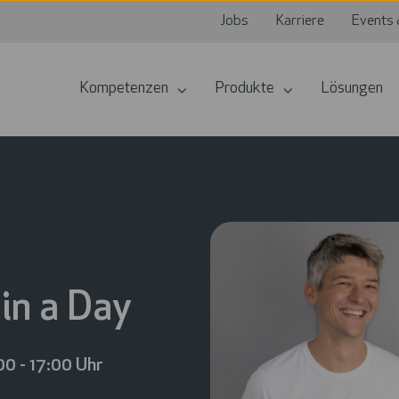
Jobs
Karriere
Events 
Kompetenzen
Produkte
Lösungen
in a Day
00 - 17:00 Uhr