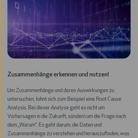
Zusammenhänge erkennen und nutzen!
Um Zusammenhänge und deren Auswirkungen zu
untersuchen, lohnt sich zum Beispiel eine Root Cause
Analysis. Bei dieser Analyse geht es nicht um
Vorhersagen in die Zukunft, sondern um die Frage nach
dem „Warum“. Es geht darum, die Daten und
Zusammenhänge zu verstehen und herauszufinden, was