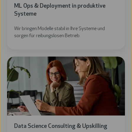
ML Ops & Deployment in produktive
Systeme
Wir bringen Modelle stabil in Ihre Systeme und
sorgen für reibungslosen Betrieb.
Data Science Consulting & Upskilling