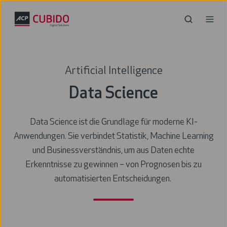
Artificial Intelligence
Data Science
Data Science ist die Grundlage für moderne KI-
Anwendungen. Sie verbindet Statistik, Machine Learning
und Businessverständnis, um aus Daten echte
Erkenntnisse zu gewinnen – von Prognosen bis zu
automatisierten Entscheidungen.