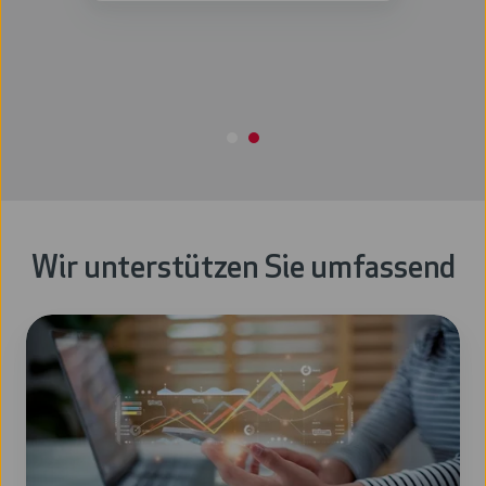
Wir unterstützen Sie umfassend