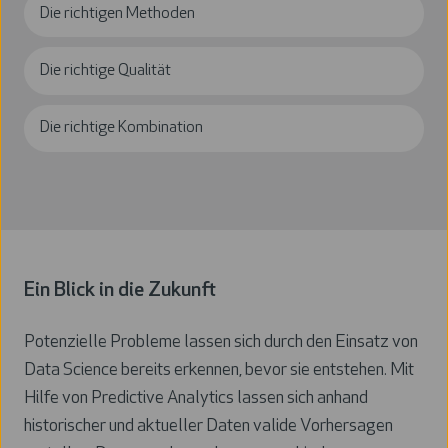
Die richtigen Methoden
Die richtige Qualität
Die richtige Kombination
Ein Blick in die Zukunft
Potenzielle Probleme lassen sich durch den Einsatz von
Data Science bereits erkennen, bevor sie entstehen. Mit
Hilfe von Predictive Analytics lassen sich anhand
historischer und aktueller Daten valide Vorhersagen