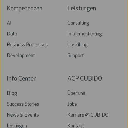
Kompetenzen
Leistungen
AI
Consulting
Data
Implementierung
Business Processes
Upskilling
Development
Support
Info Center
ACP CUBIDO
Blog
Über uns
Success Stories
Jobs
News & Events
Karriere @ CUBIDO
Lösungen
Kontakt