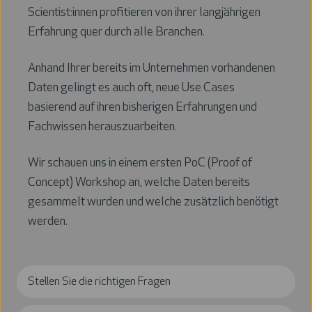
Scientist:innen profitieren von ihrer langjährigen
Erfahrung quer durch alle Branchen.
Anhand Ihrer bereits im Unternehmen vorhandenen
Daten gelingt es auch oft, neue Use Cases
basierend auf ihren bisherigen Erfahrungen und
Fachwissen herauszuarbeiten.
Wir schauen uns in einem ersten PoC (Proof of
Concept) Workshop an, welche Daten bereits
gesammelt wurden und welche zusätzlich benötigt
werden.
Stellen Sie die richtigen Fragen