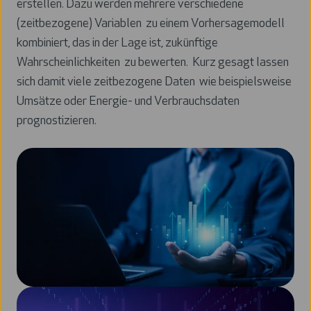
erstellen. Dazu werden mehrere verschiedene
(zeitbezogene) Variablen zu einem Vorhersagemodell
kombiniert, das in der Lage ist, zukünftige
Wahrscheinlichkeiten zu bewerten. Kurz gesagt lassen
sich damit viele zeitbezogene Daten wie beispielsweise
Umsätze oder Energie- und Verbrauchsdaten
prognostizieren.