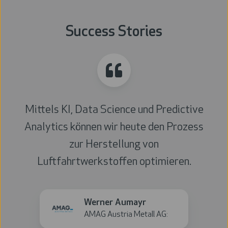
Success Stories
Mittels KI, Data Science und Predictive
Analytics können wir heute den Prozess
zur Herstellung von
Luftfahrtwerkstoffen optimieren.
Werner
Werner Aumayr
Aumayr
AMAG Austria Metall AG: