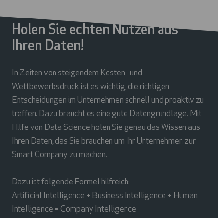
Holen Sie echten Nutzen aus
Ihren Daten!
In Zeiten von steigendem Kosten- und
Wettbewerbsdruck ist es wichtig, die richtigen
Entscheidungen im Unternehmen schnell und proaktiv zu
treffen. Dazu braucht es eine gute Datengrundlage. Mit
Hilfe von Data Science holen Sie genau das Wissen aus
Ihren Daten, das Sie brauchen um Ihr Unternehmen zur
Smart Company zu machen.
Dazu ist folgende Formel hilfreich:
Artificial Intelligence + Business Intelligence + Human
Intelligence = Company Intelligence