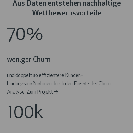
Aus Daten entstehen nachhaltige
Wettbewerbsvorteile
70%
weniger Churn
und doppelt so effizientere Kunden-
bindungsmaßnahmen durch den Einsatz der
Churn
Analyse.
Zum Projekt →
100k