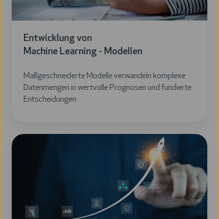
Entwicklung von
Machine Learning - Modellen
Maßgeschneiderte Modelle verwandeln komplexe
Datenmengen in wertvolle Prognosen und fundierte
Entscheidungen