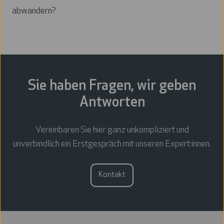
abwandern?
Sie haben Fragen, wir geben
Antworten
Vereinbaren Sie hier ganz unkompliziert und
unverbindlich ein Erstgespräch mit unseren Expert:innen.
Kontakt