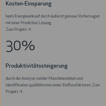
Kosten-Einsparung
beim Energieeinkauf durch äußerst genaue Vorhersagen
mit einer
Predictive Lösung
.
Zum Projekt →
30%
Produktivitätssteigerung
durch die Analyse valider Maschinendaten und
Identifikation qualitätsrelevanter Einflussfaktoren.
Zum
Projekt →