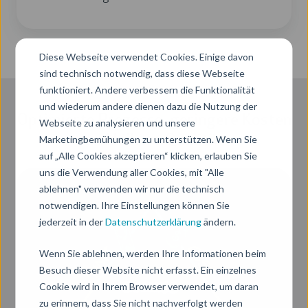
Diese Webseite verwendet Cookies. Einige davon
sind technisch notwendig, dass diese Webseite
funktioniert. Andere verbessern die Funktionalität
und wiederum andere dienen dazu die Nutzung der
Optimierte Prozesse, geringere Kosten
Webseite zu analysieren und unsere
und höhere Qualität
Marketingbemühungen zu unterstützen. Wenn Sie
auf „Alle Cookies akzeptieren“ klicken, erlauben Sie
uns die Verwendung aller Cookies, mit "Alle
ablehnen" verwenden wir nur die technisch
notwendigen. Ihre Einstellungen können Sie
jederzeit in der
Datenschutzerklärung
ändern.
Wenn Sie ablehnen, werden Ihre Informationen beim
Besuch dieser Website nicht erfasst. Ein einzelnes
Cookie wird in Ihrem Browser verwendet, um daran
zu erinnern, dass Sie nicht nachverfolgt werden