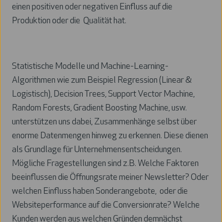
einen positiven oder negativen Einfluss auf die
Produktion oder die Qualität hat.
Statistische Modelle und Machine-Learning-
Algorithmen wie zum Beispiel Regression (Linear &
Logistisch), Decision Trees, Support Vector Machine,
Random Forests, Gradient Boosting Machine, usw.
unterstützen uns dabei, Zusammenhänge selbst über
enorme Datenmengen hinweg zu erkennen. Diese dienen
als Grundlage für Unternehmensentscheidungen.
Mögliche Fragestellungen sind z.B. Welche Faktoren
beeinflussen die Öffnungsrate meiner Newsletter? Oder
welchen Einfluss haben Sonderangebote, oder die
Websiteperformance auf die Conversionrate? Welche
Kunden werden aus welchen Gründen demnächst