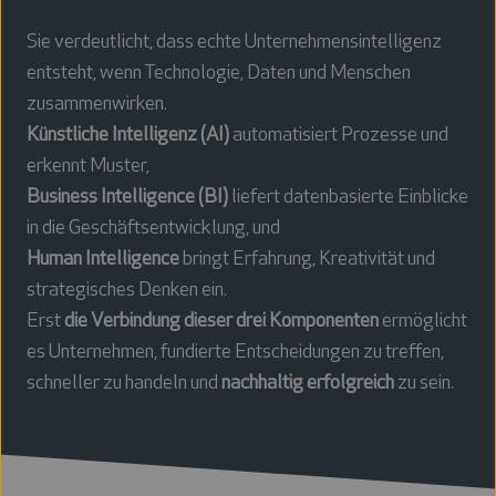
Sie verdeutlicht, dass echte Unternehmensintelligenz
entsteht, wenn Technologie, Daten und Menschen
zusammenwirken.
Künstliche Intelligenz (AI)
automatisiert Prozesse und
erkennt Muster,
Business Intelligence (BI)
liefert datenbasierte Einblicke
in die Geschäftsentwicklung, und
Human Intelligence
bringt Erfahrung, Kreativität und
strategisches Denken ein.
Erst
die Verbindung dieser drei Komponenten
ermöglicht
es Unternehmen, fundierte Entscheidungen zu treffen,
schneller zu handeln und
nachhaltig erfolgreich
zu sein.