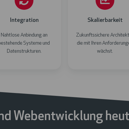
Integration
Skalierbarkeit
Nahtlose Anbindung an
Zukunftssichere Architekt
bestehende Systeme und
die mit Ihren Anforderung
Datenstrukturen.
wächst.
nd Webentwicklung heut