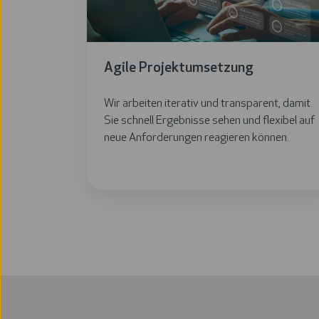
Agile Projektumsetzung
Wir arbeiten iterativ und transparent, damit
Sie schnell Ergebnisse sehen und flexibel auf
neue Anforderungen reagieren können.