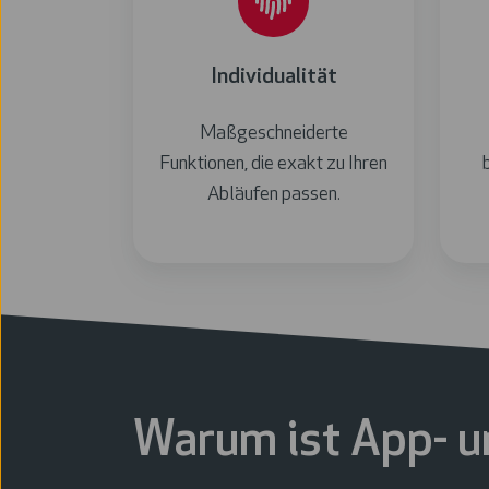
Individualität
Maßgeschneiderte
Funktionen, die exakt zu Ihren
Abläufen passen.
Warum ist App- u