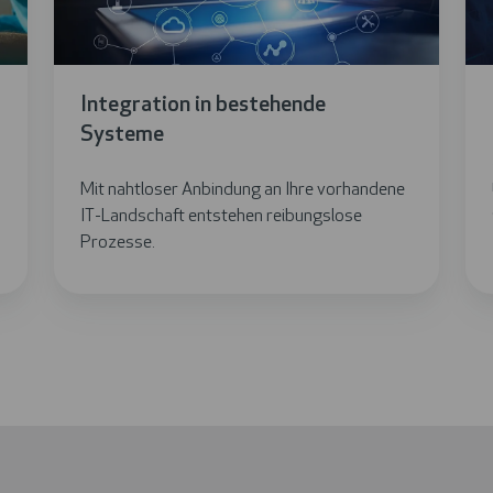
Pro
Integration in bestehende
Systeme
Mit nahtloser Anbindung an Ihre vorhandene
IT-Landschaft entstehen reibungslose
Prozesse.