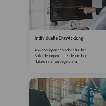
Individuelle Entwicklung
Anwendungen entwickelt für Ihre
Anforderungen und Ziele, um Ihre
Nutzer:innen zu begeistern.