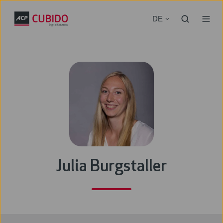
DE
Julia Burgstaller