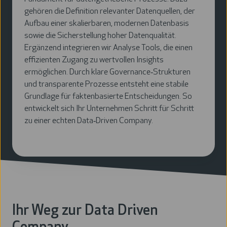
gehören die Definition relevanter Datenquellen, der
Aufbau einer skalierbaren, modernen Datenbasis
sowie die Sicherstellung hoher Datenqualität.
Ergänzend integrieren wir Analyse Tools, die einen
effizienten Zugang zu wertvollen Insights
ermöglichen. Durch klare Governance‑Strukturen
und transparente Prozesse entsteht eine stabile
Grundlage für faktenbasierte Entscheidungen. So
entwickelt sich Ihr Unternehmen Schritt für Schritt
zu einer echten Data‑Driven Company.
Ihr Weg zur Data Driven