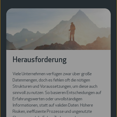
Herausforderung
Viele Unternehmen verfügen zwar über große
Datenmengen, doch es fehlen oft die nötigen
Strukturen und Voraussetzungen, um diese auch
sinnvoll zu nutzen. So basieren Entscheidungen auf
Erfahrungswerten oder unvollständigen
Informationen, statt auf validen Daten. Höhere
Risiken, ineffiziente Prozesse und ungenutzte