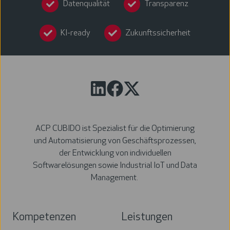
Datenqualität
Transparenz
KI-ready
Zukunftssicherheit
ACP CUBIDO ist Spezialist für die Optimierung
und Automatisierung von Geschäftsprozessen,
der Entwicklung von individuellen
Softwarelösungen sowie Industrial IoT und Data
Management.
Kompetenzen
Leistungen