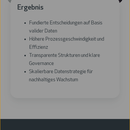
Ergebnis
Fundierte Entscheidungen auf Basis
valider Daten
Höhere Prozessgeschwindigkeit und
Effizienz
Transparente Strukturen und klare
Governance
Skalierbare Datenstrategie für
nachhaltiges Wachstum