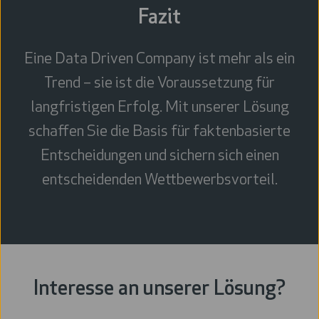
Fazit
Eine Data Driven Company ist mehr als ein
Trend – sie ist die Voraussetzung für
langfristigen Erfolg. Mit unserer Lösung
schaffen Sie die Basis für faktenbasierte
Entscheidungen und sichern sich einen
entscheidenden Wettbewerbsvorteil.
Interesse an unserer Lösung?