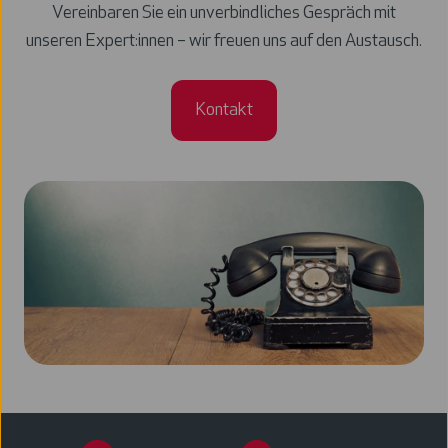
Vereinbaren Sie ein unverbindliches Gespräch mit
unseren Expert:innen – wir freuen uns auf den Austausch.
Kontakt