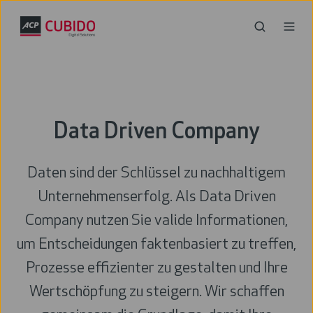
Data Driven Company
Daten sind der Schlüssel zu nachhaltigem
Unternehmenserfolg. Als Data Driven
Company nutzen Sie valide Informationen,
um Entscheidungen faktenbasiert zu treffen,
Prozesse effizienter zu gestalten und Ihre
Wertschöpfung zu steigern. Wir schaffen