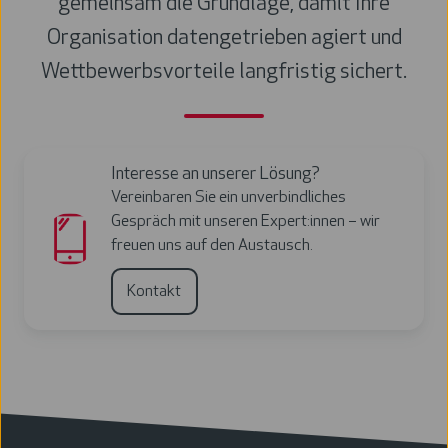
gemeinsam die Grundlage, damit Ihre
Organisation datengetrieben agiert und
Wettbewerbsvorteile langfristig sichert.
Interesse an unserer Lösung?
Vereinbaren Sie ein unverbindliches
Gespräch mit unseren Expert:innen – wir
freuen uns auf den Austausch.
Kontakt