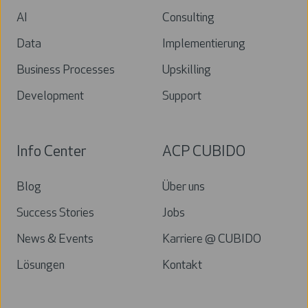
AI
Consulting
Data
Implementierung
Business Processes
Upskilling
Development
Support
Info Center
ACP CUBIDO
Blog
Über uns
Success Stories
Jobs
News & Events
Karriere @ CUBIDO
Lösungen
Kontakt