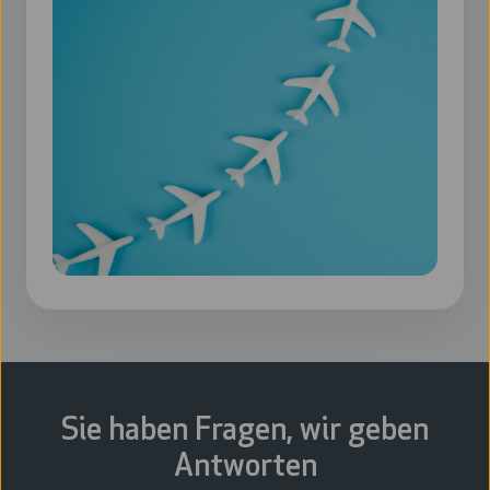
Sie haben Fragen, wir geben
Antworten