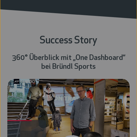
Success Story
360° Überblick mit „One Dashboard“
bei Bründl Sports