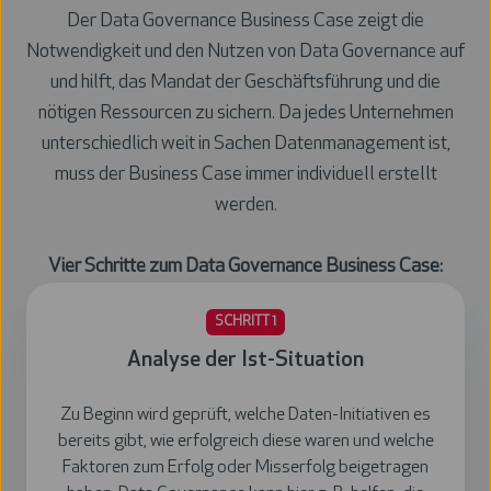
Der Data Governance Business Case zeigt die
Notwendigkeit und den Nutzen von Data Governance auf
und hilft, das Mandat der Geschäftsführung und die
nötigen Ressourcen zu sichern. Da jedes Unternehmen
unterschiedlich weit in Sachen Datenmanagement ist,
muss der Business Case immer individuell erstellt
werden.
Vier Schritte zum Data Governance Business Case:
SCHRITT 1
Analyse der Ist-Situation
Zu Beginn wird geprüft, welche Daten-Initiativen es
bereits gibt, wie erfolgreich diese waren und welche
Faktoren zum Erfolg oder Misserfolg beigetragen