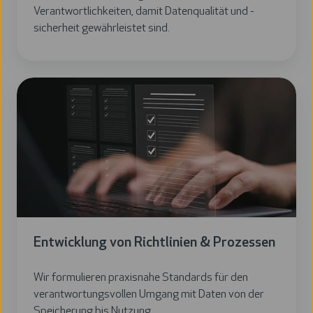
Verantwortlichkeiten, damit Datenqualität und -
sicherheit gewährleistet sind.
Entwicklung von Richtlinien & Prozessen
Wir formulieren praxisnahe Standards für den
verantwortungsvollen Umgang mit Daten von der
Speicherung bis Nutzung.