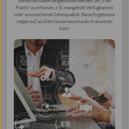
Bereichen sollten eingebunden werden, um „Pain
Points“ zu erfassen, z. B. mangelnde Verfügbarkeit
oder unzureichende Datenqualität. Diese Ergebnisse
zeigen auf, wo Data Governance konkret ansetzen
kann.