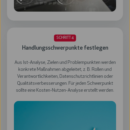
SCHRITT 4
Handlungsschwerpunkte festlegen
Aus Ist-Analyse, Zielen und Problempunkten werden
konkrete Maßnahmen abgeleitet, z. B. Rollen und
Verantwortlichkeiten, Datenschutzrichtlinien oder
Qualitätsverbesserungen. Für jeden Schwerpunkt
sollte eine Kosten-Nutzen-Analyse erstellt werden.