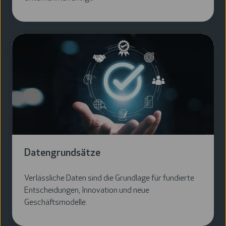
Datengrundsätze
Datengrundsätze
Verlässliche Daten sind die Grundlage für fundierte
Entscheidungen, Innovation und neue
Geschäftsmodelle.