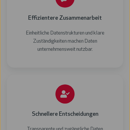
Effizientere Zusammenarbeit
Einheitliche Datenstrukturen und klare
Zuständigkeiten machen Daten
unternehmensweit nutzbar.
Schnellere Entscheidungen
Transparente und zugängliche Daten