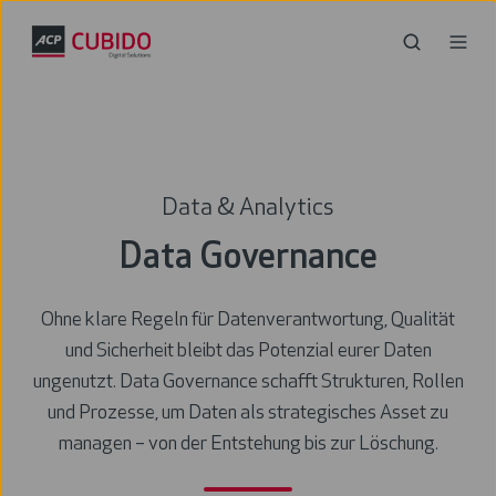
Data & Analytics
Data Governance
Ohne klare Regeln für Datenverantwortung, Qualität
und Sicherheit bleibt das Potenzial eurer Daten
ungenutzt. Data Governance schafft Strukturen, Rollen
und Prozesse, um Daten als strategisches Asset zu
managen – von der Entstehung bis zur Löschung.