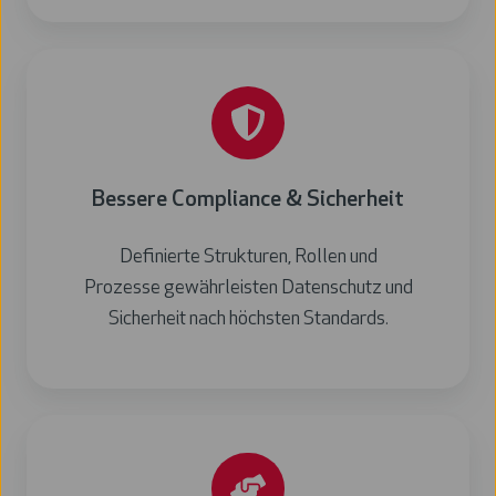
Bessere Compliance & Sicherheit
Definierte Strukturen, Rollen und
Prozesse gewährleisten Datenschutz und
Sicherheit nach höchsten Standards.