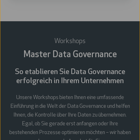
Workshops
Master Data Governance
So etablieren Sie Data Governance
erfolgreich in Ihrem Unternehmen
Unsere Workshops bieten Ihnen eine umfassende
Einführung in die Welt der Data Governance und helfen
Ihnen, die Kontrolle über Ihre Daten zu übernehmen.
Egal, ob Sie gerade erst anfangen oder Ihre
bestehenden Prozesse optimieren möchten – wir haben