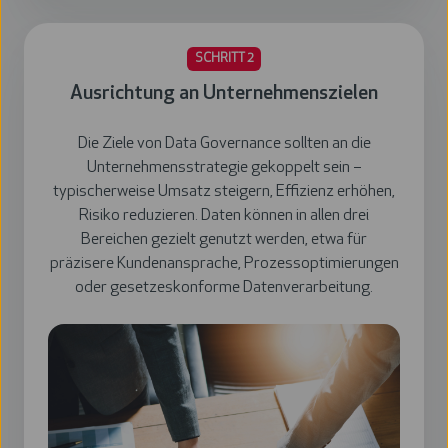
SCHRITT 2
Ausrichtung an Unternehmenszielen
Die Ziele von Data Governance sollten an die
Unternehmensstrategie gekoppelt sein –
typischerweise Umsatz steigern, Effizienz erhöhen,
Risiko reduzieren. Daten können in allen drei
Bereichen gezielt genutzt werden, etwa für
präzisere Kundenansprache, Prozessoptimierungen
oder gesetzeskonforme Datenverarbeitung.