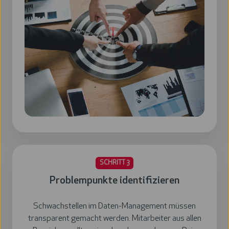
SCHRITT 3
Problempunkte identifizieren
Schwachstellen im Daten-Management müssen
transparent gemacht werden. Mitarbeiter aus allen