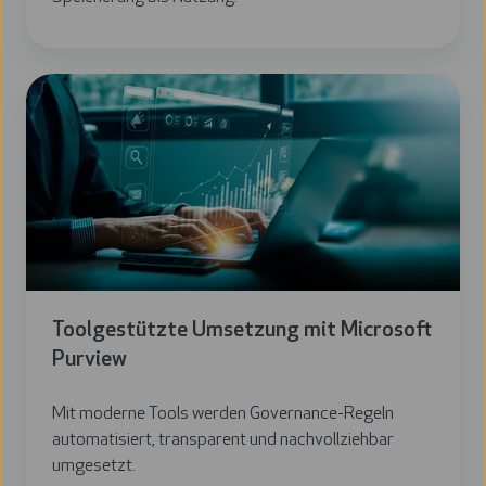
Toolgestützte Umsetzung mit Microsoft
Purview
Mit moderne Tools werden Governance-Regeln
automatisiert, transparent und nachvollziehbar
umgesetzt.