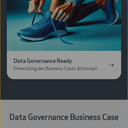
Data Governance Ready
Entwicklung des Business Cases & Konzept
Data Governance Business Case