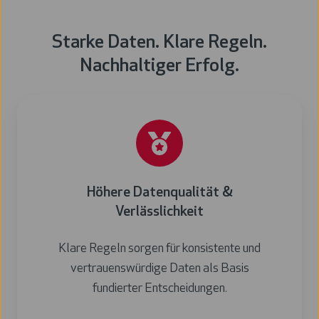
Starke Daten. Klare Regeln.
Nachhaltiger Erfolg.
Höhere Datenqualität &
Verlässlichkeit
Klare Regeln sorgen für konsistente und
vertrauenswürdige Daten als Basis
fundierter Entscheidungen.