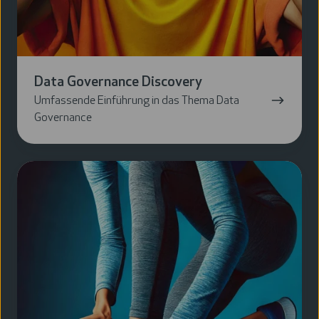
Data Governance Discovery
Umfassende Einführung in das Thema Data
Governance
Data
Governance
Ready