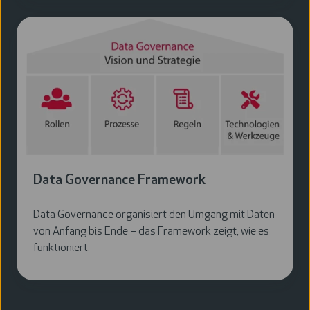
Data
Governance
Framework
Data Governance Framework
Data Governance organisiert den Umgang mit Daten
von Anfang bis Ende – das Framework zeigt, wie es
funktioniert.