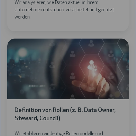
Wir analysieren, wie Daten aktuell in Ihrem
Unternehmen entstehen, verarbeitet und genutzt
werden.
Definition von Rollen (z. B. Data Owner,
Steward, Council)
Wir etablieren eindeutige Rollenmodelle und