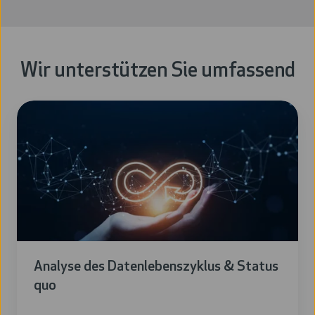
Wir unterstützen Sie umfassend
Analyse des Datenlebenszyklus & Status
quo