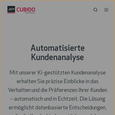
Automatisierte
Kundenanalyse
Mit unserer KI-gestützten Kundenanalyse
erhalten Sie präzise Einblicke in das
Verhalten und die Präferenzen Ihrer Kunden
– automatisch und in Echtzeit. Die Lösung
ermöglicht datenbasierte Entscheidungen,