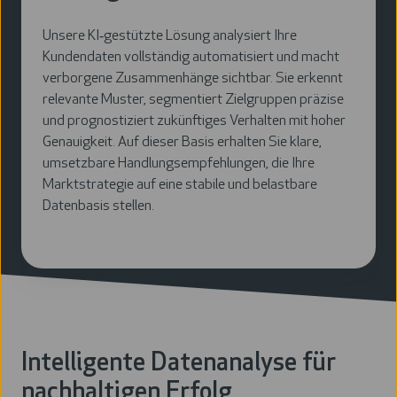
Unsere KI‑gestützte Lösung analysiert Ihre
Kundendaten vollständig automatisiert und macht
verborgene Zusammenhänge sichtbar. Sie erkennt
relevante Muster, segmentiert Zielgruppen präzise
und prognostiziert zukünftiges Verhalten mit hoher
Genauigkeit. Auf dieser Basis erhalten Sie klare,
umsetzbare Handlungsempfehlungen, die Ihre
Marktstrategie auf eine stabile und belastbare
Datenbasis stellen.
Intelligente Datenanalyse für
nachhaltigen Erfolg