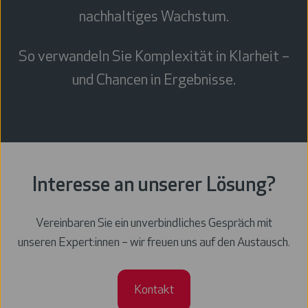
nachhaltiges Wachstum.
So verwandeln Sie Komplexität in Klarheit –
und Chancen in Ergebnisse.
Interesse an unserer Lösung?
Vereinbaren Sie ein unverbindliches Gespräch mit
unseren Expert:innen – wir freuen uns auf den Austausch.
Kontakt