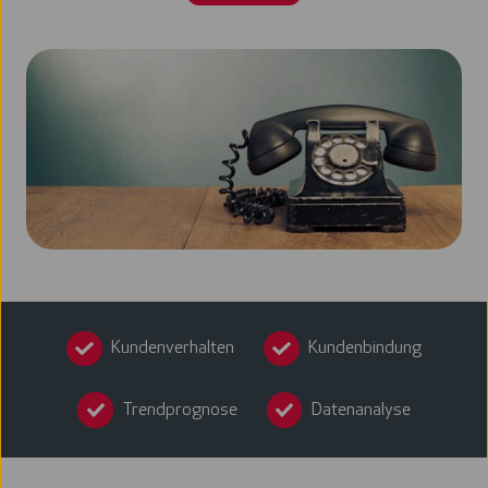
Kundenverhalten
Kundenbindung
Trendprognose
Datenanalyse