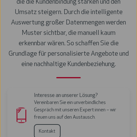
die die Kundenbindung stärken und den
Umsatz steigern. Durch die intelligente
Auswertung großer Datenmengen werden
Muster sichtbar, die manuell kaum
erkennbar wären. So schaffen Sie die
Grundlage für personalisierte Angebote und
eine nachhaltige Kundenbeziehung.
Interesse an unserer Lösung?
Vereinbaren Sie ein unverbindliches
Gespräch mit unseren Expert:innen – wir
freuen uns auf den Austausch.
Kontakt