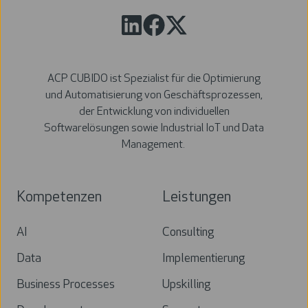
ACP CUBIDO ist Spezialist für die Optimierung
und Automatisierung von Geschäftsprozessen,
der Entwicklung von individuellen
Softwarelösungen sowie Industrial IoT und Data
Management.
Kompetenzen
Leistungen
AI
Consulting
Data
Implementierung
Business Processes
Upskilling