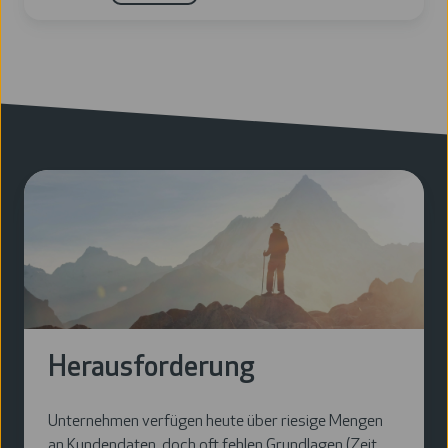
Herausforderung
Unternehmen verfügen heute über riesige Mengen
an Kundendaten, doch oft fehlen Grundlagen (Zeit,