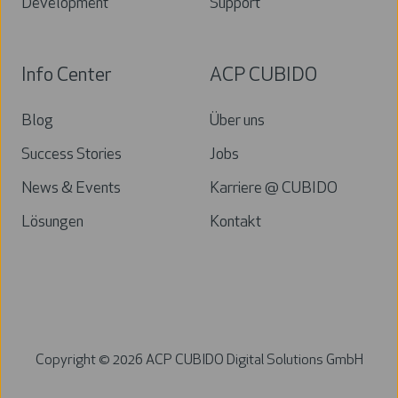
Development
Support
Info Center
ACP CUBIDO
Blog
Über uns
Success Stories
Jobs
News & Events
Karriere @ CUBIDO
Lösungen
Kontakt
Copyright ©
2026
ACP CUBIDO Digital Solutions GmbH