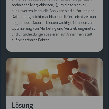
technische Möglichkeiten,...), um diese sinnvoll
auszuwerten. Manuelle Analysen sind aufgrund der
Datenmenge nicht machbar und liefern nicht zeitnah
Ergebnisse. Dadurch bleiben wichtige Chancen zur
Optimierung von Marketing und Vertrieb ungenutzt
und Entscheidungen basieren auf Annahmen statt
auf belastbaren Fakten.
Lösung