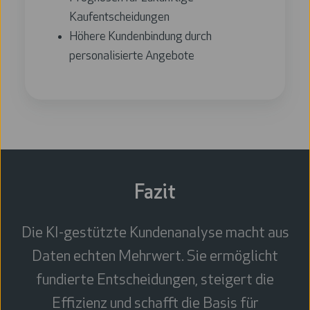
Kaufentscheidungen
Höhere Kundenbindung durch
personalisierte Angebote
Fazit
Die KI-gestützte Kundenanalyse macht aus
Daten echten Mehrwert. Sie ermöglicht
fundierte Entscheidungen, steigert die
Effizienz und schafft die Basis für