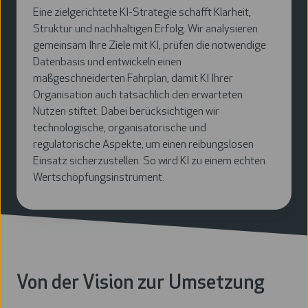
Eine zielgerichtete KI-Strategie schafft Klarheit,
Struktur und nachhaltigen Erfolg. Wir analysieren
gemeinsam Ihre Ziele mit KI, prüfen die notwendige
Datenbasis und entwickeln einen
maßgeschneiderten Fahrplan, damit KI Ihrer
Organisation auch tatsächlich den erwarteten
Nutzen stiftet. Dabei berücksichtigen wir
technologische, organisatorische und
regulatorische Aspekte, um einen reibungslosen
Einsatz sicherzustellen. So wird KI zu einem echten
Wertschöpfungsinstrument.
Von der Vision zur Umsetzung