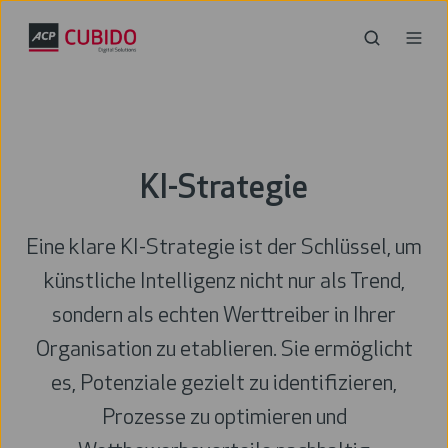
KI-Strategie
Eine klare KI-Strategie ist der Schlüssel, um
künstliche Intelligenz nicht nur als Trend,
sondern als echten Werttreiber in Ihrer
Organisation zu etablieren. Sie ermöglicht
es, Potenziale gezielt zu identifizieren,
Prozesse zu optimieren und