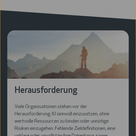
Herausforderung
Viele Organisationen stehen vor der
Herausforderung, KI sinnvoll einzusetzen, ohne
wertvolle Ressourcen zu binden oder unnötige
Risiken einzugehen. Fehlende Zieldefinitionen, eine