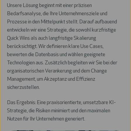
Unsere Lösung beginnt mit einer präzisen
Bedarfsanalyse, die Ihre Unternehmensziele und
Prozesse in den Mittelpunkt stellt. Darauf aufbauend
entwickeln wir eine Strategie, die sowohl kurzfristige
Quick Wins als auch langfristige Skalierung
berücksichtigt. Wir definieren klare Use Cases,
bewerten die Datenbasis und wählen geeignete
Technologien aus. Zusätzlich begleiten wir Sie bei der
organisatorischen Verankerung und dem Change
Management, um Akzeptanz und Effizienz
sicherzustellen.
Das Ergebnis: Eine praxisorientierte, umsetzbare KI-
Strategie, die Risiken minimiert und den maximalen
Nutzen für Ihr Unternehmen generiert.