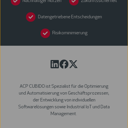
Nachhaltiger Nutzen
Zukunftssicherheit
Datengetriebene Entscheidungen
Risikominimierung
ACP CUBIDO ist Spezialist für die Optimierung
und Automatisierung von Geschäftsprozessen,
der Entwicklung von individuellen
Softwarelösungen sowie Industrial IoT und Data
Management.