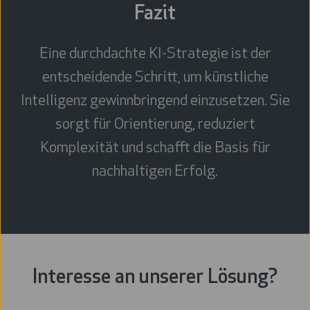
Fazit
Eine durchdachte KI-Strategie ist der
entscheidende Schritt, um künstliche
Intelligenz gewinnbringend einzusetzen. Sie
sorgt für Orientierung, reduziert
Komplexität und schafft die Basis für
nachhaltigen Erfolg.
Interesse an unserer Lösung?