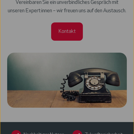
Vereinbaren Sie ein unverbindliches Gespräch mit
unseren Expert:innen – wir freuen uns auf den Austausch.
Kontakt