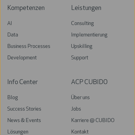
Kompetenzen
Leistungen
AI
Consulting
Data
Implementierung
Business Processes
Upskilling
Development
Support
Info Center
ACP CUBIDO
Blog
Über uns
Success Stories
Jobs
News & Events
Karriere @ CUBIDO
Lösungen
Kontakt