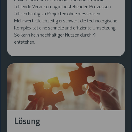
unklare oder unvollständige Datenbasis sowie
fehlende Verankerung in bestehenden Prozessen
führen häufig zu Projekten ohne messbaren
Mehrwert. Gleichzeitig erschwert die technologische
Komplexität eine schnelle und effiziente Umsetzung.
So kann kein nachhaltiger Nutzen durch KI
entstehen.
Lösung