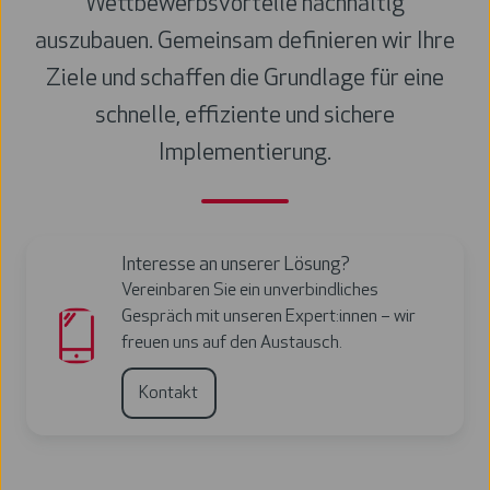
Wettbewerbsvorteile nachhaltig
auszubauen. Gemeinsam definieren wir Ihre
Ziele und schaffen die Grundlage für eine
schnelle, effiziente und sichere
Implementierung.
Interesse an unserer Lösung?
Vereinbaren Sie ein unverbindliches
Gespräch mit unseren Expert:innen – wir
freuen uns auf den Austausch.
Kontakt