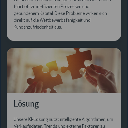
zusätzlich. Fehlende Transparenz in den Beständen
führt oft zu ineffizienten Prozessen und
gebundenem Kapital. Diese Probleme wirken sich
direkt auf die Wettbewerbsfähigkeit und
Kundenzufriedenheit aus.
Lösung
Unsere KI-Lösung nutzt intelligente Algorithmen, um
Verkaufsdaten, Trends und externe Faktoren zu