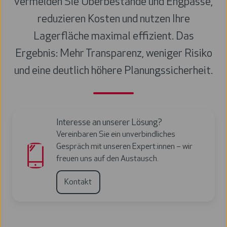
vermeiden Sie Überbestände und Engpässe,
reduzieren Kosten und nutzen Ihre
Lagerfläche maximal effizient. Das
Ergebnis: Mehr Transparenz, weniger Risiko
und eine deutlich höhere Planungssicherheit.
Interesse an unserer Lösung?
Vereinbaren Sie ein unverbindliches
Gespräch mit unseren Expert:innen – wir
freuen uns auf den Austausch.
Kontakt