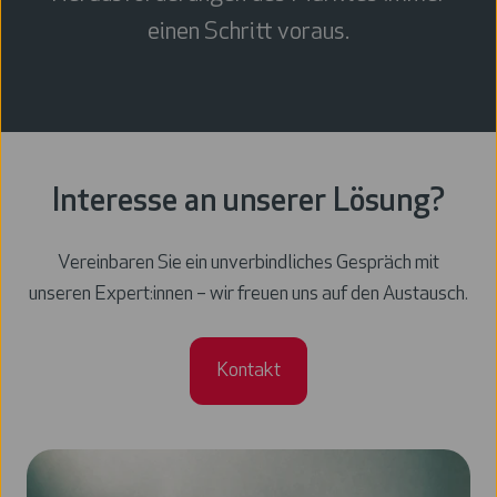
einen Schritt voraus.
Interesse an unserer Lösung?
Vereinbaren Sie ein unverbindliches Gespräch mit
unseren Expert:innen – wir freuen uns auf den Austausch.
Kontakt