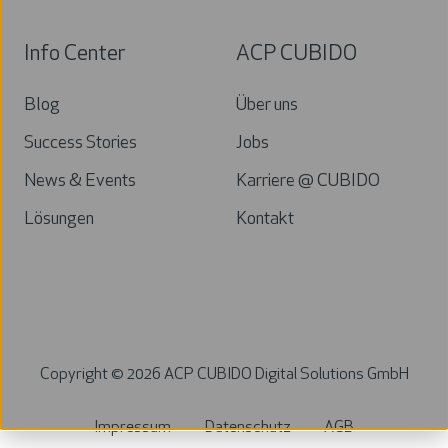
Info Center
ACP CUBIDO
Blog
Über uns
Success Stories
Jobs
News & Events
Karriere @ CUBIDO
Lösungen
Kontakt
Copyright ©
2026
ACP CUBIDO Digital Solutions GmbH
Impressum
Datenschutz
AGB