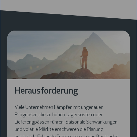
Herausforderung
Viele Unternehmen kämpfen mit ungenauen
Prognosen, die zu hohen Lagerkosten oder
Lieferengpässen führen. Saisonale Schwankungen
und volatile Märkte erschweren die Planung