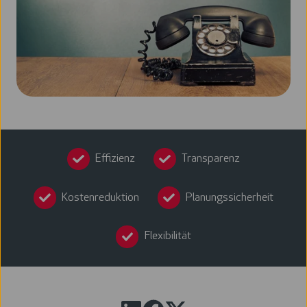
Effizienz
Transparenz
Kostenreduktion
Planungssicherheit
Flexibilität