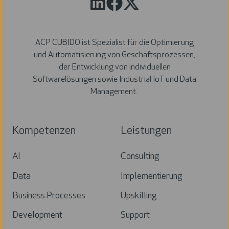
ACP CUBIDO ist Spezialist für die Optimierung
und Automatisierung von Geschäftsprozessen,
der Entwicklung von individuellen
Softwarelösungen sowie Industrial IoT und Data
Management.
Kompetenzen
Leistungen
AI
Consulting
Data
Implementierung
Business Processes
Upskilling
Development
Support