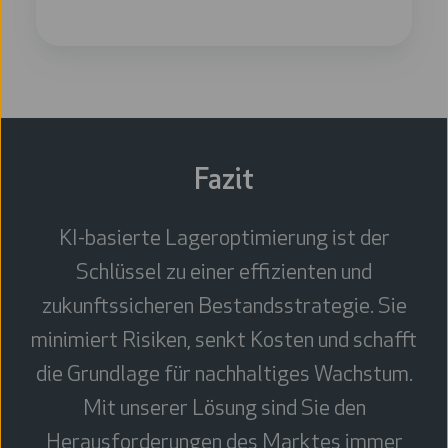
Fazit
KI-basierte Lageroptimierung ist der
Schlüssel zu einer effizienten und
zukunftssicheren Bestandsstrategie. Sie
minimiert Risiken, senkt Kosten und schafft
die Grundlage für nachhaltiges Wachstum.
Mit unserer Lösung sind Sie den
Herausforderungen des Marktes immer