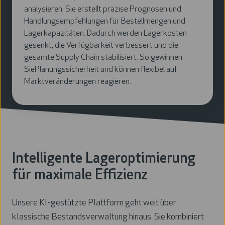
analysieren. Sie erstellt präzise Prognosen und
Handlungsempfehlungen für Bestellmengen und
Lagerkapazitäten. Dadurch werden Lagerkosten
gesenkt, die Verfügbarkeit verbessert und die
gesamte Supply Chain stabilisiert. So gewinnen
SiePlanungssicherheit und können flexibel auf
Marktveränderungen reagieren.
Intelligente Lageroptimierung
für maximale Effizienz
Unsere KI-gestützte Plattform geht weit über
klassische Bestandsverwaltung hinaus. Sie kombiniert