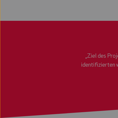
„Ziel des Pro
identifizierten