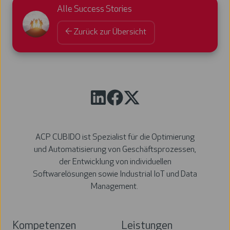
Alle Success Stories
← Zurück zur Übersicht
ACP CUBIDO ist Spezialist für die Optimierung
und Automatisierung von Geschäftsprozessen,
der Entwicklung von individuellen
Softwarelösungen sowie Industrial IoT und Data
Management.
Kompetenzen
Leistungen