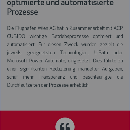
optimierte und automatisierte
Prozesse
Die Flughafen Wien AG hat in Zusammenarbeit mit ACP
CUBIDO wichtige Betriebsprozesse optimiert und
automatisiert. Für diesen Zweck wurden gezielt die
jeweils geeignetsten Technologien, UiPath oder
Microsoft Power Automate, eingesetzt. Dies führte zu
einer signifikanten Reduzierung manueller Aufgaben,
schuf mehr Transparenz und beschleunigte die
Durchlaufzeiten der Prozesse erheblich.