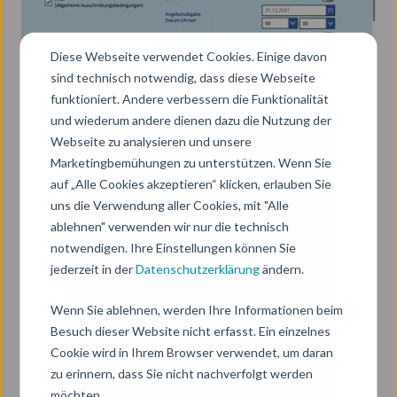
Diese Webseite verwendet Cookies. Einige davon
sind technisch notwendig, dass diese Webseite
funktioniert. Andere verbessern die Funktionalität
und wiederum andere dienen dazu die Nutzung der
Webseite zu analysieren und unsere
Marketingbemühungen zu unterstützen. Wenn Sie
auf „Alle Cookies akzeptieren“ klicken, erlauben Sie
uns die Verwendung aller Cookies, mit "Alle
ablehnen" verwenden wir nur die technisch
notwendigen. Ihre Einstellungen können Sie
jederzeit in der
Datenschutzerklärung
ändern.
Wenn Sie ablehnen, werden Ihre Informationen beim
Besuch dieser Website nicht erfasst. Ein einzelnes
Cookie wird in Ihrem Browser verwendet, um daran
zu erinnern, dass Sie nicht nachverfolgt werden
möchten.