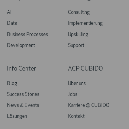
AI
Consulting
Data
Implementierung
Business Processes
Upskilling
Development
Support
Info Center
ACP CUBIDO
Blog
Über uns
Success Stories
Jobs
News & Events
Karriere @ CUBIDO
Lösungen
Kontakt