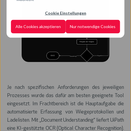
Cookie Einstellungen
Alle Cookies akzeptieren
Nur notwendige Cookies
Je nach spezifischen Anforderungen des jeweiligen
Prozesses wurde das dafür am besten geeignete Tool
eingesetzt. Im Frachtbereich ist die Hauptaufgabe die
automatisierte Erfassung von Wiegeprotokollen und
Ladelisten. Mit „Document Understanding“ liefert UiPath
eine KI-gestützte OCR (Optical Character Recognition).