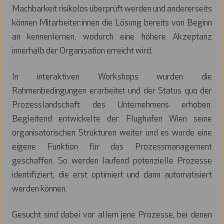
Machbarkeit risikolos überprüft werden und andererseits
können Mitarbeiter:innen die Lösung bereits von Beginn
an kennenlernen, wodurch eine höhere Akzeptanz
innerhalb der Organisation erreicht wird.
In interaktiven Workshops wurden die
Rahmenbedingungen erarbeitet und der Status quo der
Prozesslandschaft des Unternehmens erhoben.
Begleitend entwickelte der Flughafen Wien seine
organisatorischen Strukturen weiter und es wurde eine
eigene Funktion für das Prozessmanagement
geschaffen. So werden laufend potenzielle Prozesse
identifiziert, die erst optimiert und dann automatisiert
werden können.
Gesucht sind dabei vor allem jene Prozesse, bei denen