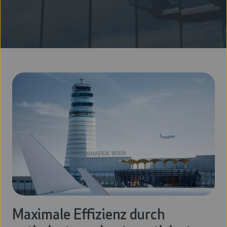
Maximale Effizienz durch