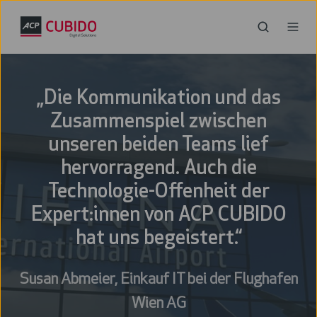
„Die Kommunikation und das
Zusammenspiel zwischen
unseren beiden Teams lief
hervorragend. Auch die
Technologie-Offenheit der
Expert:innen von ACP CUBIDO
hat uns begeistert.“
Susan Abmeier, Einkauf IT bei der Flughafen
Wien AG