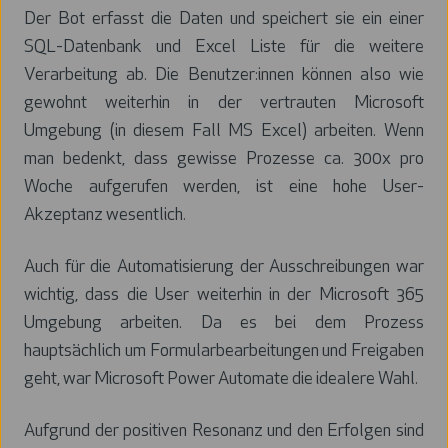
Der Bot erfasst die Daten und speichert sie ein einer
SQL-Datenbank und Excel Liste für die weitere
Verarbeitung ab. Die Benutzer:innen können also wie
gewohnt weiterhin in der vertrauten Microsoft
Umgebung (in diesem Fall MS Excel) arbeiten. Wenn
man bedenkt, dass gewisse Prozesse ca. 300x pro
Woche aufgerufen werden, ist eine hohe User-
Akzeptanz wesentlich.
Auch für die Automatisierung der Ausschreibungen war
wichtig, dass die User weiterhin in der Microsoft 365
Umgebung arbeiten. Da es bei dem Prozess
hauptsächlich um Formularbearbeitungen und Freigaben
geht, war Microsoft Power Automate die idealere Wahl.
Aufgrund der positiven Resonanz und den Erfolgen sind