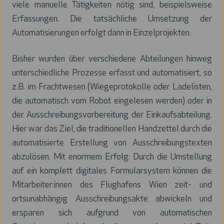
viele manuelle Tätigkeiten nötig sind, beispielsweise
Erfassungen. Die tatsächliche Umsetzung der
Automatisierungen erfolgt dann in Einzelprojekten.
Bisher wurden über verschiedene Abteilungen hinweg
unterschiedliche Prozesse erfasst und automatisiert, so
z.B. im Frachtwesen (Wiegeprotokolle oder Ladelisten,
die automatisch vom Robot eingelesen werden) oder in
der Ausschreibungsvorbereitung der Einkaufsabteilung.
Hier war das Ziel, die traditionellen Handzettel durch die
automatisierte Erstellung von Ausschreibungstexten
abzulösen. Mit enormem Erfolg: Durch die Umstellung
auf ein komplett digitales Formularsystem können die
Mitarbeiter:innen des Flughafens Wien zeit- und
ortsunabhängig Ausschreibungsakte abwickeln und
ersparen sich aufgrund von automatischen