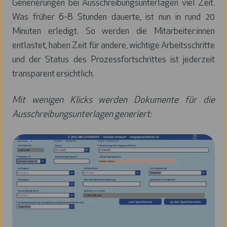
Generierungen bei Ausschreibungsunterlagen viel Zeit.
Was früher 6-8 Stunden dauerte, ist nun in rund 20
Minuten erledigt. So werden die Mitarbeiter:innen
entlastet, haben Zeit für andere, wichtige Arbeitsschritte
und der Status des Prozessfortschrittes ist jederzeit
transparent ersichtlich.
Mit wenigen Klicks werden Dokumente für die
Ausschreibungsunterlagen generiert: