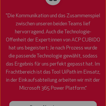
"Die Kommunikation und das Zusammenspiel
zwischen unseren beiden Teams lief
hervorragend. Auch die Technologie-
Offenheit der Expert:innen von ACP CUBIDO
hat uns begeistert: Je nach Prozess wurde
die passende Technologie gewählt, sodass
das Ergebnis für uns perfekt gepasst hat. Im
Frachtbereich ist das Tool UiPath im Einsatz,
in der Einkaufsabteilung arbeiten wir mit der
Microsoft 365 Power Platform.“