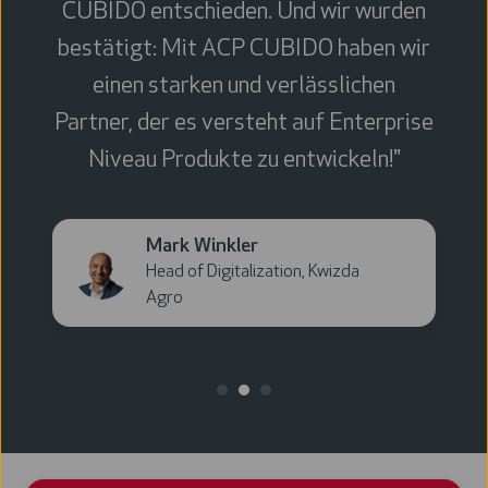
CUBIDO entschieden. Und wir wurden
bestätigt: Mit ACP CUBIDO haben wir
einen starken und verlässlichen
Partner, der es versteht auf Enterprise
Niveau Produkte zu entwickeln!"
Mark
Mark Winkler
Winkler
Head of Digitalization, Kwizda
Agro