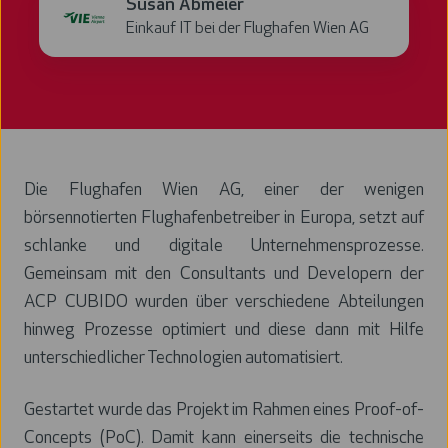
Susan Abmeier
Einkauf IT bei der Flughafen Wien AG
Die Flughafen Wien AG, einer der wenigen
börsennotierten Flughafenbetreiber in Europa, setzt auf
schlanke und digitale Unternehmensprozesse.
Gemeinsam mit den Consultants und Developern der
ACP CUBIDO wurden über verschiedene Abteilungen
hinweg Prozesse optimiert und diese dann mit Hilfe
unterschiedlicher Technologien automatisiert.
Gestartet wurde das Projekt im Rahmen eines Proof-of-
Concepts (PoC). Damit kann einerseits die technische