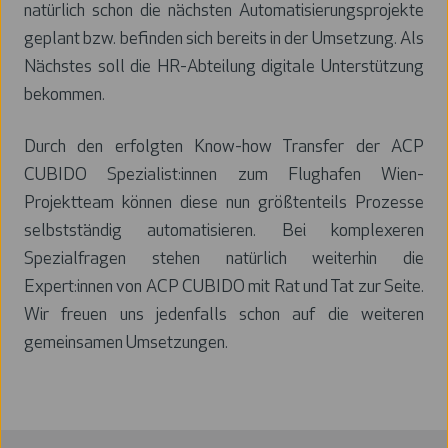
natürlich schon die nächsten Automatisierungsprojekte
geplant bzw. befinden sich bereits in der Umsetzung. Als
Nächstes soll die HR-Abteilung digitale Unterstützung
bekommen.
Durch den erfolgten Know-how Transfer der ACP
CUBIDO Spezialist:innen zum Flughafen Wien-
Projektteam können diese nun größtenteils Prozesse
selbstständig automatisieren. Bei komplexeren
Spezialfragen stehen natürlich weiterhin die
Expert:innen von ACP CUBIDO mit Rat und Tat zur Seite.
Wir freuen uns jedenfalls schon auf die weiteren
gemeinsamen Umsetzungen.