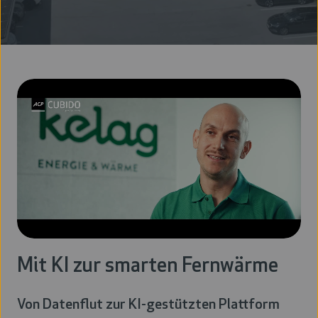
Mit KI zur smarten Fernwärme
Von Datenflut zur KI-gestützten Plattform