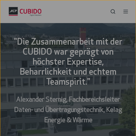
"Die Zusammenarbeit mit der
CUBIDO war geprägt von
höchster Expertise,
Beharrlichkeit und echtem
Teamspirit."
Alexander Sternig, Fachbereichsleiter
Daten- und Übertragungstechnik, Kelag
Energie & Wärme