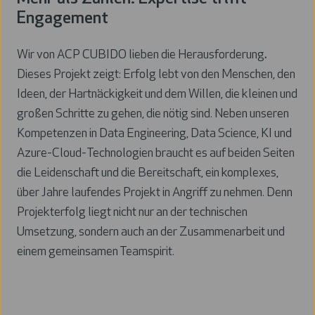
Engagement
Wir von ACP CUBIDO lieben die Herausforderung
.
Dieses Projekt zeigt: Erfolg lebt von den Menschen, den
Ideen, der Hartnäckigkeit und dem Willen, die kleinen und
großen Schritte zu gehen, die nötig sind. Neben unseren
Kompetenzen in Data Engineering, Data Science, KI und
Azure-Cloud-Technologien braucht es auf beiden Seiten
die Leidenschaft und die Bereitschaft, ein komplexes,
über Jahre laufendes Projekt in Angriff zu nehmen. Denn
Projekterfolg liegt nicht nur an der technischen
Umsetzung, sondern auch an der Zusammenarbeit und
einem gemeinsamen Teamspirit.