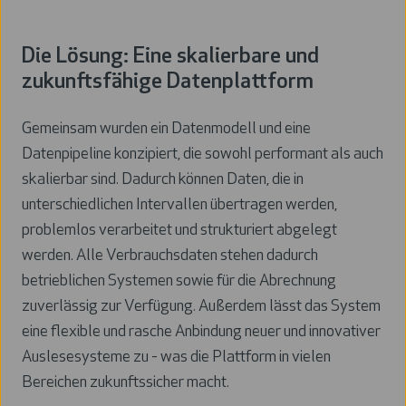
Die Lösung: Eine skalierbare und
zukunftsfähige Datenplattform
Gemeinsam wurden ein Datenmodell und eine
Datenpipeline konzipiert, die sowohl performant als auch
skalierbar sind. Dadurch können Daten, die in
unterschiedlichen Intervallen übertragen werden,
problemlos verarbeitet und strukturiert abgelegt
werden. Alle Verbrauchsdaten stehen dadurch
betrieblichen Systemen sowie für die Abrechnung
zuverlässig zur Verfügung. Außerdem lässt das System
eine flexible und rasche Anbindung neuer und innovativer
Auslesesysteme zu - was die Plattform in vielen
Bereichen zukunftssicher macht.