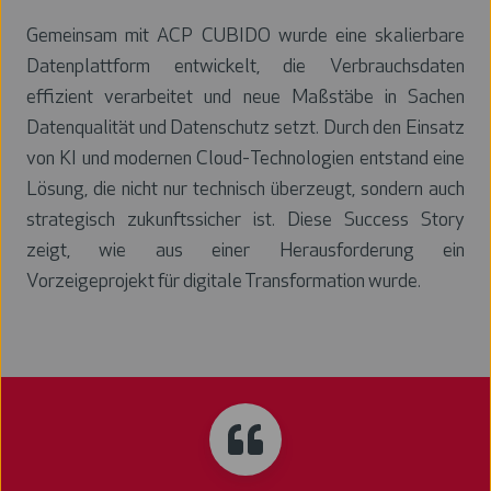
Gemeinsam mit ACP CUBIDO wurde eine skalierbare
Datenplattform entwickelt, die Verbrauchsdaten
effizient verarbeitet und neue Maßstäbe in Sachen
Datenqualität und Datenschutz setzt. Durch den Einsatz
von KI und modernen Cloud-Technologien entstand eine
Lösung, die nicht nur technisch überzeugt, sondern auch
strategisch zukunftssicher ist. Diese Success Story
zeigt, wie aus einer Herausforderung ein
Vorzeigeprojekt für digitale Transformation wurde.