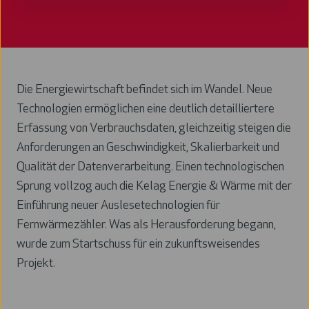
Die Energiewirtschaft befindet sich im Wandel. Neue
Technologien ermöglichen eine deutlich detailliertere
Erfassung von Verbrauchsdaten, gleichzeitig steigen die
Anforderungen an Geschwindigkeit, Skalierbarkeit und
Qualität der Datenverarbeitung. Einen technologischen
Sprung vollzog auch die Kelag Energie & Wärme mit der
Einführung neuer Auslesetechnologien für
Fernwärmezähler. Was als Herausforderung begann,
wurde zum Startschuss für ein zukunftsweisendes
Projekt.