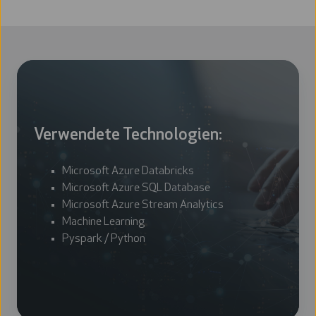
Verwendete Technologien:
Microsoft Azure Databricks
Microsoft Azure SQL Database
Microsoft Azure Stream Analytics
Machine Learning
Pyspark / Python