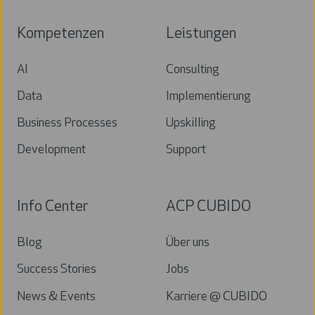
Kompetenzen
Leistungen
AI
Consulting
Data
Implementierung
Business Processes
Upskilling
Development
Support
Info Center
ACP CUBIDO
Blog
Über uns
Success Stories
Jobs
News & Events
Karriere @ CUBIDO