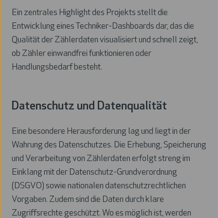
Ein zentrales Highlight des Projekts stellt die
Entwicklung eines Techniker-Dashboards dar, das die
Qualität der Zählerdaten visualisiert und schnell zeigt,
ob Zähler einwandfrei funktionieren oder
Handlungsbedarf besteht.
Datenschutz und Datenqualität
Eine besondere Herausforderung lag und liegt in der
Wahrung des Datenschutzes. Die Erhebung, Speicherung
und Verarbeitung von Zählerdaten erfolgt streng im
Einklang mit der Datenschutz-Grundverordnung
(DSGVO) sowie nationalen datenschutzrechtlichen
Vorgaben. Zudem sind die Daten durch klare
Zugriffsrechte geschützt. Wo es möglich ist, werden