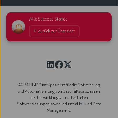
Alle Success Stories
← Zurück zur Übersicht
ACP CUBIDO ist Spezialist für die Optimierung
und Automatisierung von Geschäftsprozessen,
der Entwicklung von individuellen
Softwarelösungen sowie Industrial IoT und Data
Management.