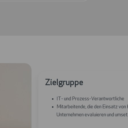
Zielgruppe
IT- und Prozess-Verantwortliche
Mitarbeitende, die den Einsatz von 
Unternehmen evaluieren und umse