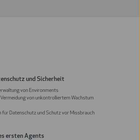
enschutz und Sicherheit
erwaltung von Environments
r Vermeidung von unkontrolliertem Wachstum
 für Datenschutz und Schutz vor Missbrauch
es ersten Agents