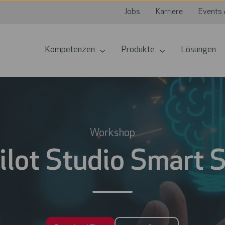
Jobs
Karriere
Events 
Kompetenzen
Produkte
Lösungen
Workshop
ilot Studio Smart S