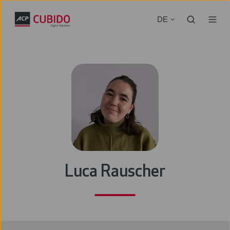
DE
Luca Rauscher