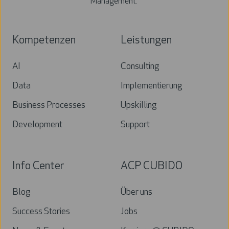
Management.
Kompetenzen
Leistungen
AI
Consulting
Data
Implementierung
Business Processes
Upskilling
Development
Support
Info Center
ACP CUBIDO
Blog
Über uns
Success Stories
Jobs